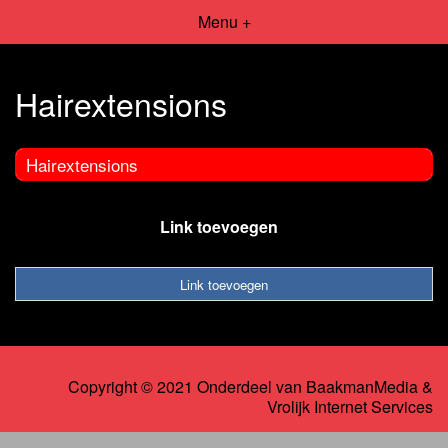
Menu +
Hairextensions
Hairextensions
Link toevoegen
Link toevoegen
Copyright © 2021 Onderdeel van
BaakmanMedia
&
Vrolijk Internet Services